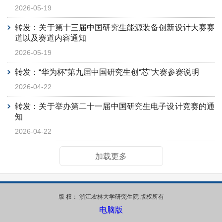
2026-05-19
转发：关于第十三届中国研究生能源装备创新设计大赛赛
道以及赛道内容通知
2026-05-19
转发：“华为杯”第九届中国研究生创“芯”大赛参赛说明
2026-04-22
转发：关于举办第二十一届中国研究生电子设计竞赛的通
知
2026-04-22
加载更多
版 权： 浙江农林大学研究生院 版权所有
电脑版