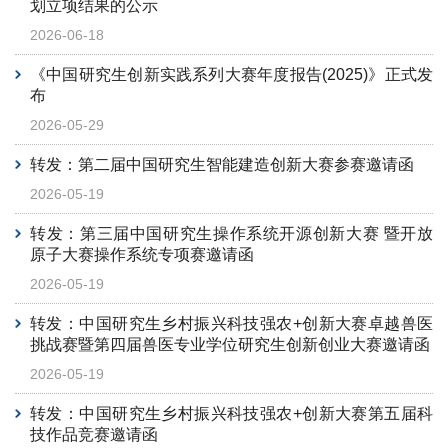
划立项结果的公示
2026-06-18
《中国研究生创新实践系列大赛年度报告(2025)》正式发
布
2026-05-29
转发：第二届中国研究生智能建造创新大赛参赛邀请函
2026-05-19
转发：第三届中国研究生操作系统开源创新大赛 暨开放
原子大赛操作系统专项赛邀请函
2026-05-19
转发：中国研究生乡村振兴科技强农+创新大赛卓越兽医
挑战赛暨第四届兽医专业学位研究生创新创业大赛邀请函
2026-05-19
转发：中国研究生乡村振兴科技强农+创新大赛第五届科
技作品竞赛邀请函