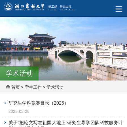
学术活动
首页
>
学生工作
>
学术活动
研究生学科竞赛目录（2026）
2023-03-28
关于“把论文写在祖国大地上”研究生导学团队科技服务计