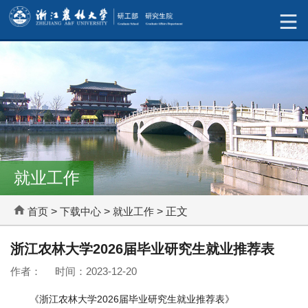
就业工作
首页
>
下载中心
>
就业工作
> 正文
浙江农林大学2026届毕业研究生就业推荐表
作者： 时间：2023-12-20
《浙江农林大学2026届毕业研究生就业推荐表》