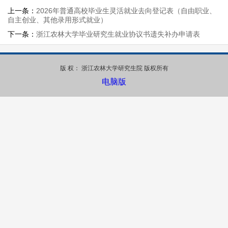
上一条：
2026年普通高校毕业生灵活就业去向登记表（自由职业、
自主创业、其他录用形式就业）
下一条：
浙江农林大学毕业研究生就业协议书遗失补办申请表
版 权： 浙江农林大学研究生院 版权所有
电脑版